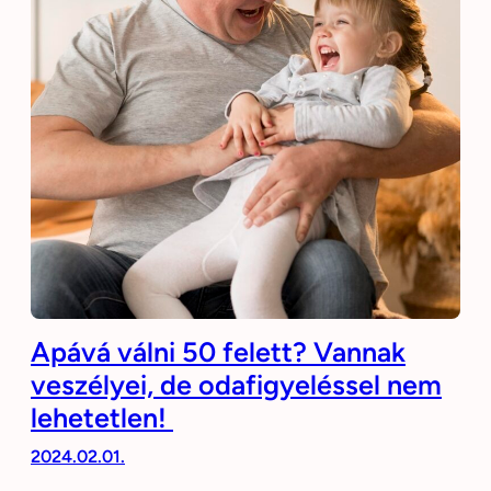
Apává válni 50 felett? Vannak
veszélyei, de odafigyeléssel nem
lehetetlen!
2024.02.01.