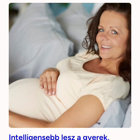
Intelligensebb lesz a gyerek,