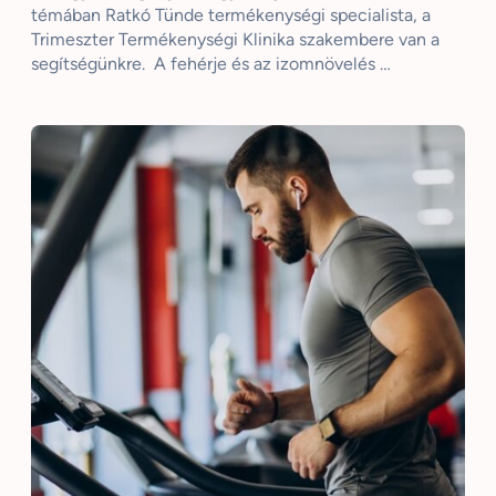
témában Ratkó Tünde termékenységi specialista, a
Trimeszter Termékenységi Klinika szakembere van a
segítségünkre. A fehérje és az izomnövelés …