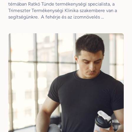
témában Ratkó Tünde termékenységi specialista, a
Trimeszter Termékenységi Klinika szakembere van a
segítségünkre. A fehérje és az izomnövelés …