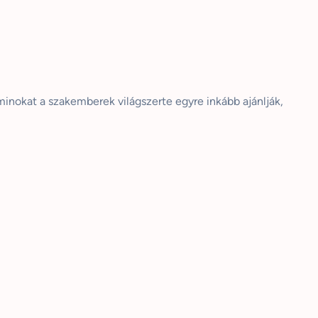
aminokat a szakemberek világszerte egyre inkább ajánlják,