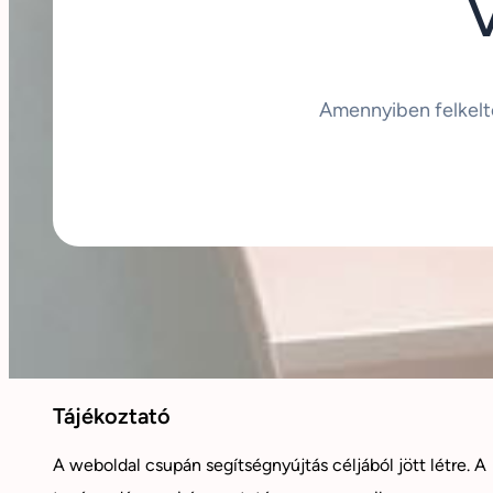
Amennyiben felkelt
Tájékoztató
A weboldal csupán segítségnyújtás céljából jött létre. A