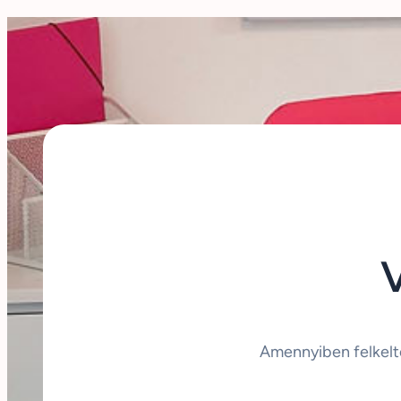
Amennyiben felkelt