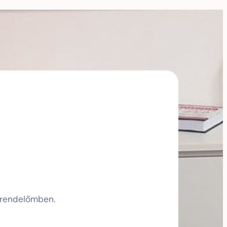
 rendelőmben.