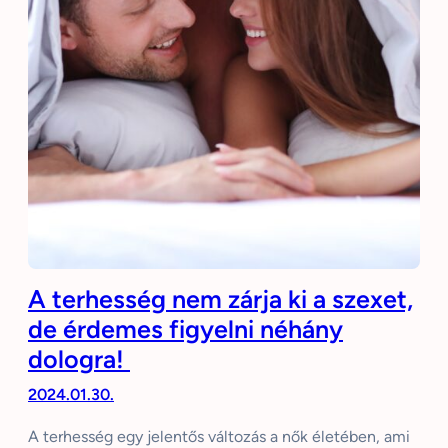
A terhesség nem zárja ki a szexet,
de érdemes figyelni néhány
dologra!
2024.01.30.
A terhesség egy jelentős változás a nők életében, ami