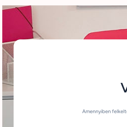
Amennyiben felkelt