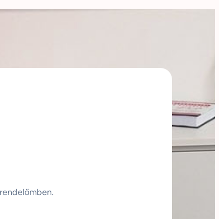
 rendelőmben.