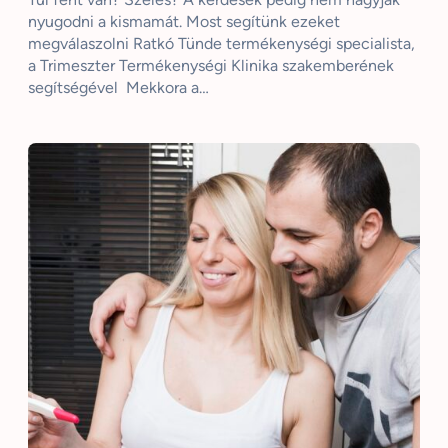
nyugodni a kismamát. Most segítünk ezeket
megválaszolni Ratkó Tünde termékenységi specialista,
a Trimeszter Termékenységi Klinika szakemberének
segítségével Mekkora a…