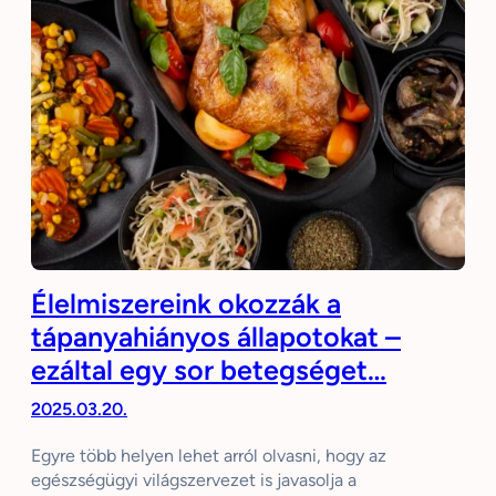
Élelmiszereink okozzák a
tápanyahiányos állapotokat –
ezáltal egy sor betegséget…
2025.03.20.
Egyre több helyen lehet arról olvasni, hogy az
egészségügyi világszervezet is javasolja a