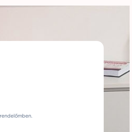
 rendelőmben.