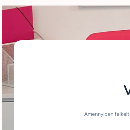
Amennyiben felkelt