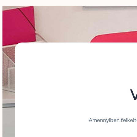
Amennyiben felkelt