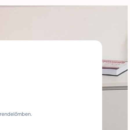
 rendelőmben.