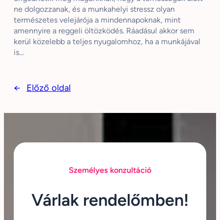
ne dolgozzanak, és a munkahelyi stressz olyan
természetes velejárója a mindennapoknak, mint
amennyire a reggeli öltözködés. Ráadásul akkor sem
kerül közelebb a teljes nyugalomhoz, ha a munkájával
is…
←
Előző oldal
Személyes konzultáció
Várlak rendelőmben!