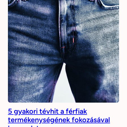
5 gyakori tévhit a férfiak
termékenységének fokozásával