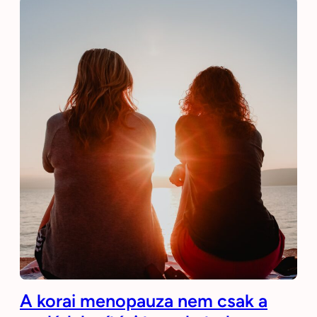
A korai menopauza nem csak a