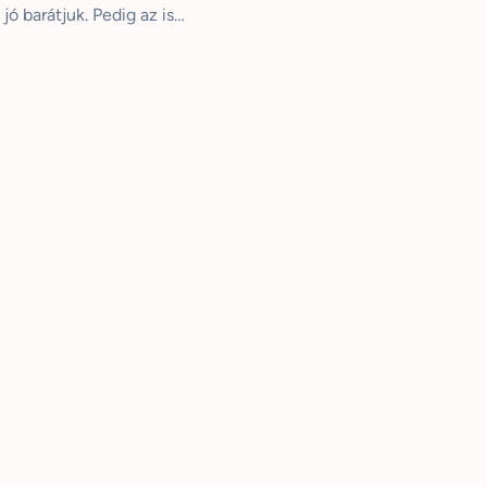
ó barátjuk. Pedig az is…