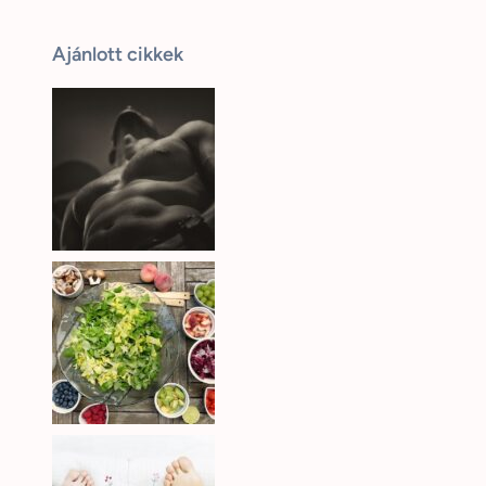
Ajánlott cikkek