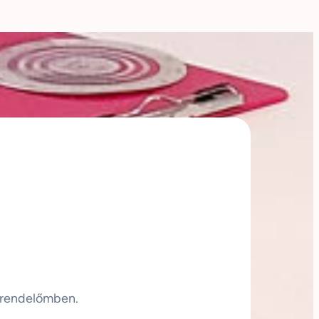
 rendelőmben.