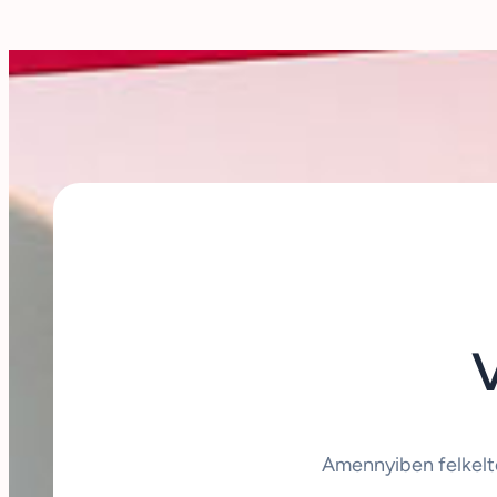
Amennyiben felkelt