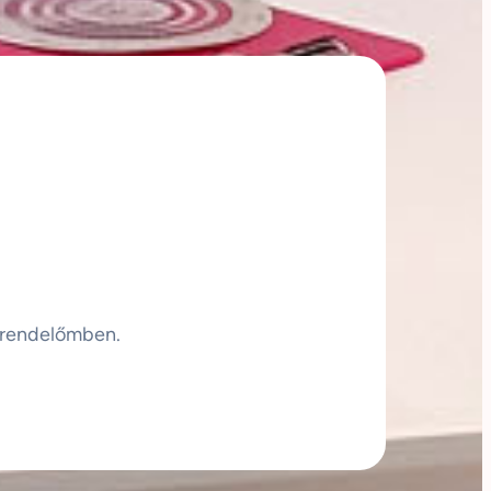
 rendelőmben.