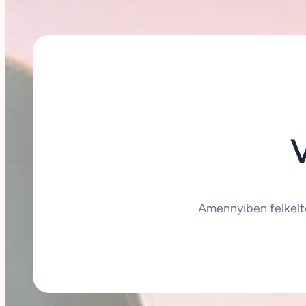
Amennyiben felkelt