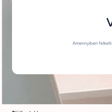
Amennyiben felkelt