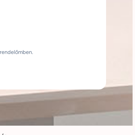
 rendelőmben.