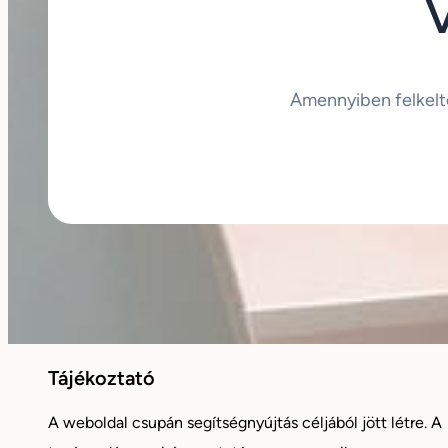
Amennyiben felkelt
Tájékoztató
A weboldal csupán segítségnyújtás céljából jött létre. A