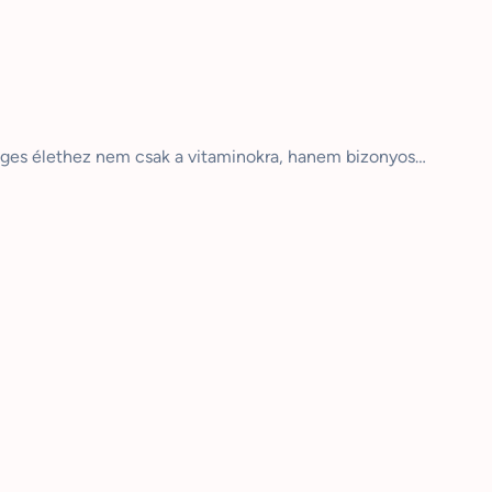
éges élethez nem csak a vitaminokra, hanem bizonyos…