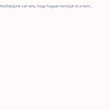
hetőségünk van arra, hogy hogyan kerüljük el a nem…