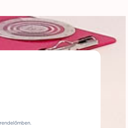
 rendelőmben.